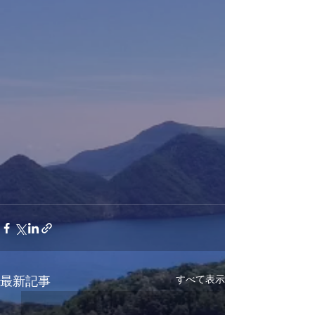
すべて表示
最新記事