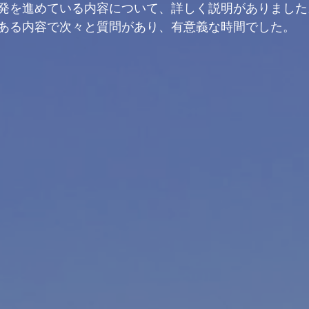
発を進めている内容について、詳しく説明がありました
ある内容で次々と質問があり、有意義な時間でした。