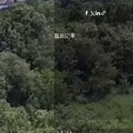
最新記事
コメント