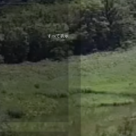
すべて表示