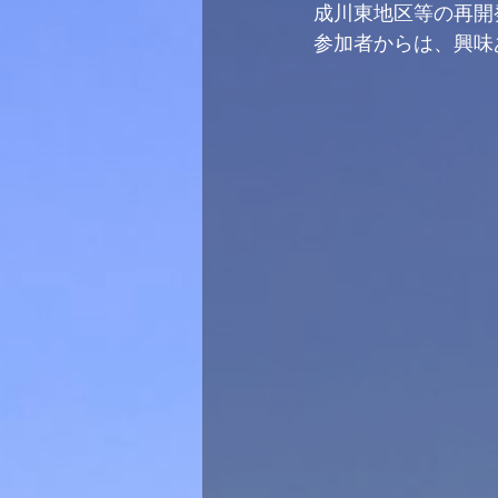
成川東地区等の再開
参加者からは、興味