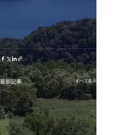
すべて表示
最新記事