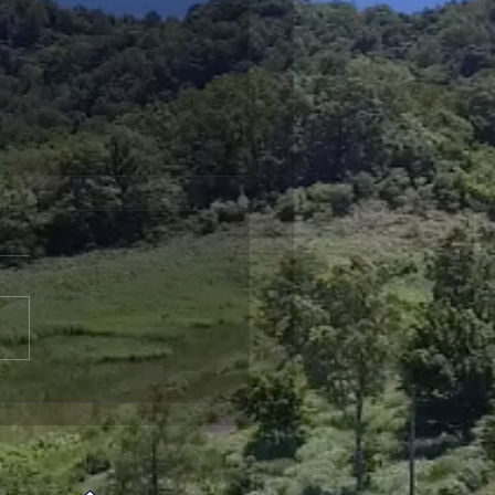
回おとな食堂