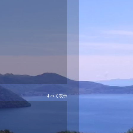
すべて表示