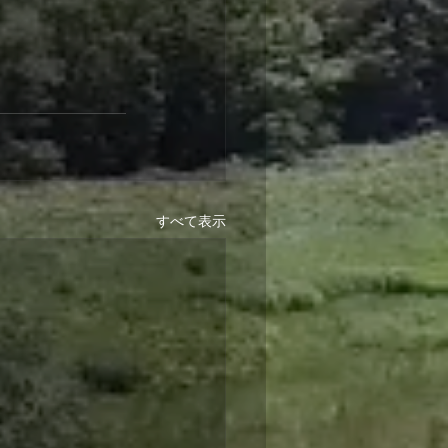
すべて表示