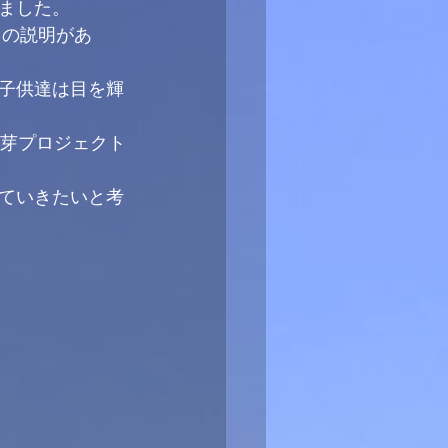
ました。
ての説明があ
子供達は目を輝
脇芽プロジェクト
ていきたいと考