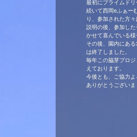
最初にプライムドリ
続いて西岡eふぁー
り、参加された方々
説明の後、参加した
かせて喜んでいる様
その後、園内にある
は終了しました。
毎年この脇芽プロジ
えております。
今後とも、ご協力よ
ありがとうございま