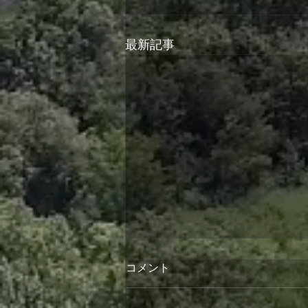
最新記事
コメント