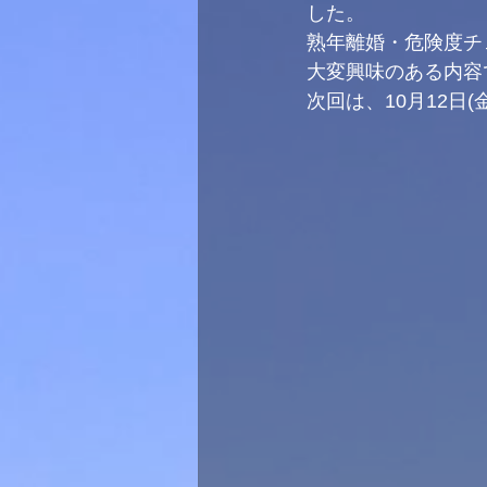
した。
熟年離婚・危険度チ
大変興味のある内容
次回は、10月12日