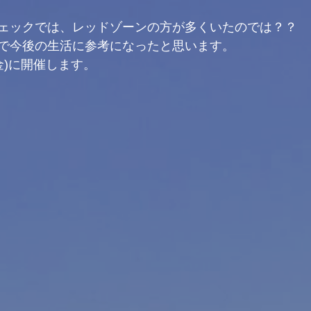
ェックでは、レッドゾーンの方が多くいたのでは？？
で今後の生活に参考になったと思います。
(金)に開催します。