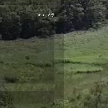
すべて表示