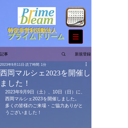
特定非営利活動法人
プライムドリーム
新規登録
記事
2023年9月11日
読了時間: 1分
西岡マルシェ2023を開催し
ました！
2023年9月9日（土）、10日（日）に、
西岡マルシェ2023を開催しました。
多くの皆様のご来場・ご協力ありがと
うございました！