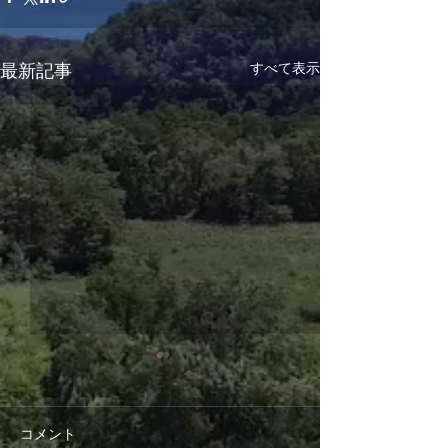
すべて表示
最新記事
コメント