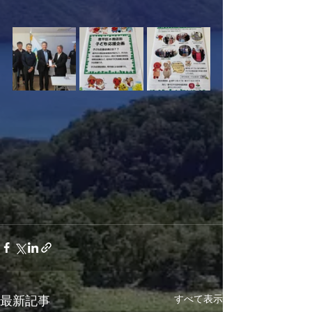
すべて表示
最新記事