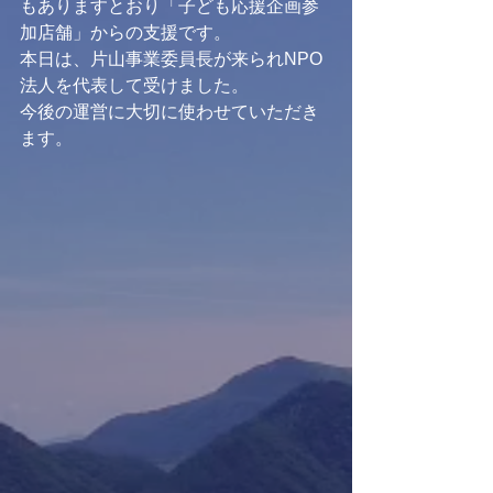
もありますとおり「子ども応援企画参
加店舗」からの支援です。
本日は、片山事業委員長が来られNPO
法人を代表して受けました。
今後の運営に大切に使わせていただき
ます。